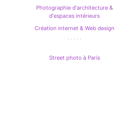
Photographie d'architecture &
d'espaces intérieurs
Création internet & Web design
. . . . .
Street photo à Paris