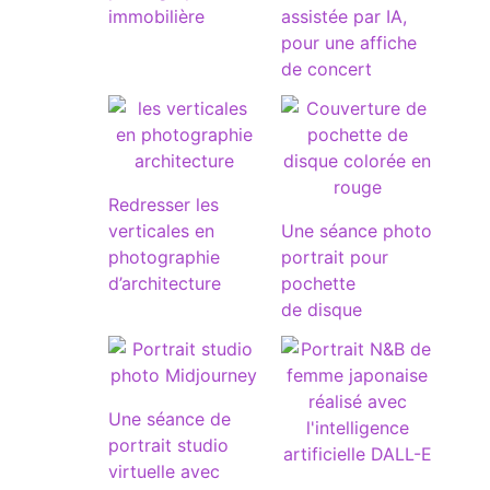
immobilière
assistée par IA,
pour une affiche
de concert
Redresser les
verticales en
Une séance photo
photographie
portrait pour
d’architecture
pochette
de disque
Une séance de
portrait studio
virtuelle avec