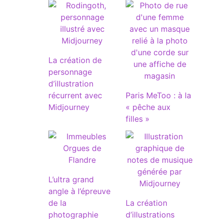
La création de
personnage
d’illustration
récurrent avec
Paris MeToo : à la
Midjourney
« pêche aux
filles »
L’ultra grand
angle à l’épreuve
de la
La création
photographie
d’illustrations