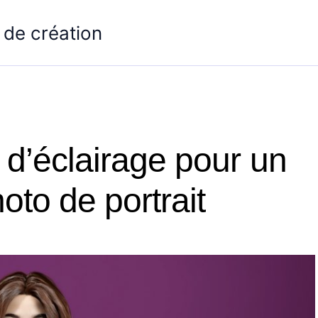
 de création
 d’éclairage pour un
oto de portrait