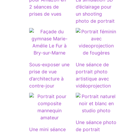
2 séances de
d’éclairage pour
prises de vues
un shooting
photo de portrait
Sous-exposer une
Une séance de
prise de vue
portrait photo
d’architecture à
artistique avec
contre-jour
vidéoprojection
Une séance photo
Une mini séance
de portrait