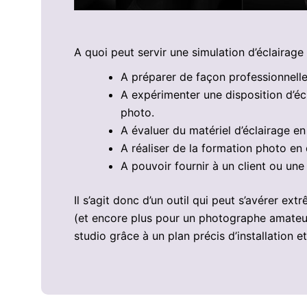
A quoi peut servir une simulation d’éclairage
A préparer de façon professionnelle
A expérimenter une disposition d’éc
photo.
A évaluer du matériel d’éclairage en
A réaliser de la formation photo en
A pouvoir fournir à un client ou un
Il s’agit donc d’un outil qui peut s’avérer e
(et encore plus pour un photographe amateur
studio grâce à un plan précis d’installation 