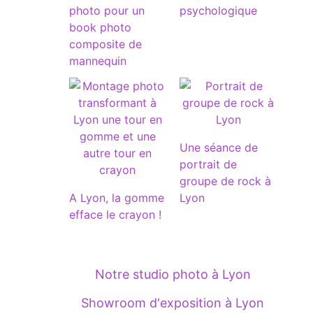
photo pour un
psychologique
book photo
composite de
mannequin
Une séance de
portrait de
groupe de rock à
A Lyon, la gomme
Lyon
efface le crayon !
Notre studio photo à Lyon
Showroom d'exposition à Lyon