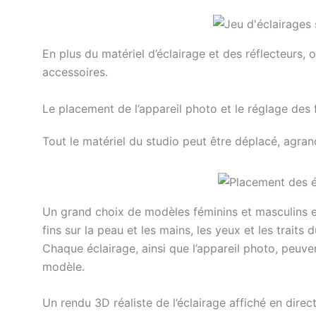
En plus du matériel d’éclairage et des réflecteurs
accessoires.
Le placement de l’appareil photo et le réglage des 
Tout le matériel du studio peut être déplacé, agran
Un grand choix de modèles féminins et masculins 
fins sur la peau et les mains, les yeux et les traits
Chaque éclairage, ainsi que l’appareil photo, peuv
modèle.
Un rendu 3D réaliste de l’éclairage affiché en direc