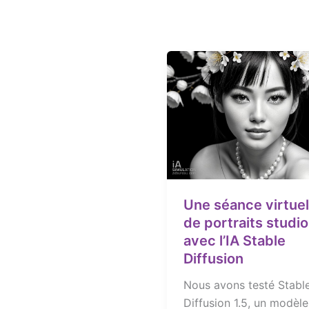
Une séance virtuel
de portraits studio
avec l’IA Stable
Diffusion
Nous avons testé Stabl
Diffusion 1.5, un modèle