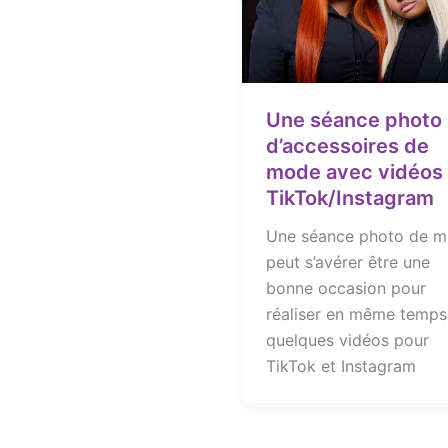
Une séance photo
d’accessoires de
mode avec vidéos
TikTok/Instagram
Une séance photo de 
peut s’avérer être une
bonne occasion pour
réaliser en même temps
quelques vidéos pour
TikTok et Instagram