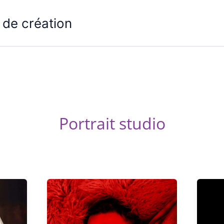
 de création
Portrait studio