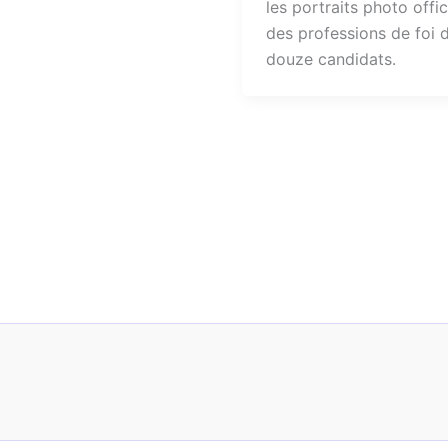
les portraits photo offic
des professions de foi 
douze candidats.