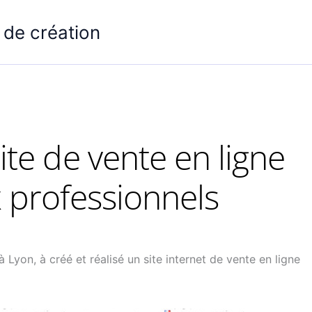
 de création
ite de vente en ligne
 professionnels
Lyon, à créé et réalisé un site internet de vente en ligne