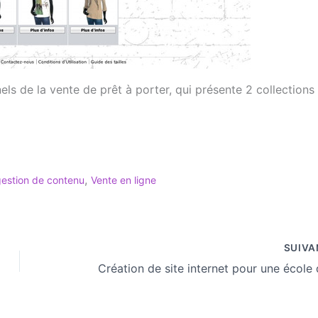
nels de la vente de prêt à porter, qui présente 2 collections
,
estion de contenu
Vente en ligne
SUIV