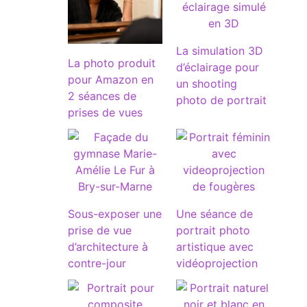
La simulation 3D
La photo produit
d’éclairage pour
pour Amazon en
un shooting
2 séances de
photo de portrait
prises de vues
Sous-exposer une
Une séance de
prise de vue
portrait photo
d’architecture à
artistique avec
contre-jour
vidéoprojection