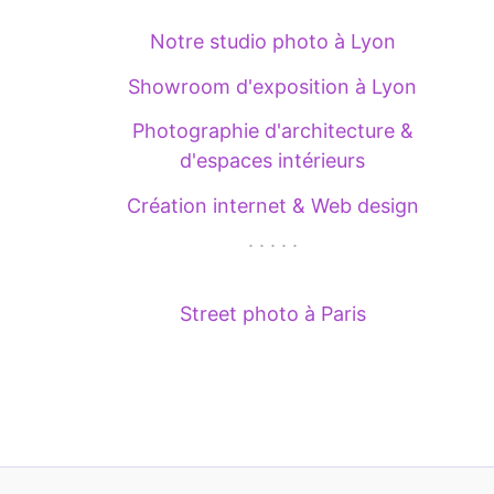
Notre studio photo à Lyon
Showroom d'exposition à Lyon
Photographie d'architecture &
d'espaces intérieurs
Création internet & Web design
. . . . .
Street photo à Paris