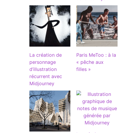
La création de
Paris MeToo : à la
personnage
« pêche aux
d’illustration
filles »
récurrent avec
Midjourney