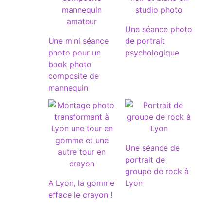
Une séance photo
Une mini séance
de portrait
photo pour un
psychologique
book photo
composite de
mannequin
Une séance de
portrait de
groupe de rock à
A Lyon, la gomme
Lyon
efface le crayon !