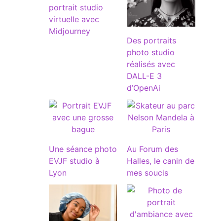
portrait studio
virtuelle avec
Midjourney
Des portraits
photo studio
réalisés avec
DALL-E 3
d’OpenAi
Une séance photo
Au Forum des
EVJF studio à
Halles, le canin de
Lyon
mes soucis