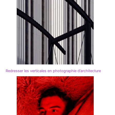
Redresser les verticales en photographie d’architecture