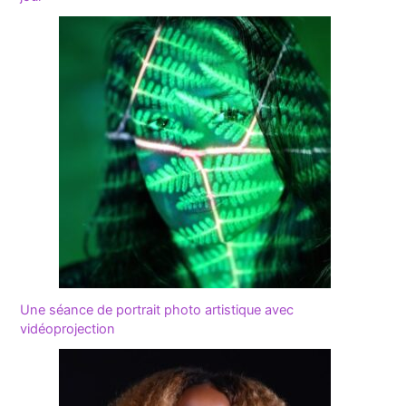
Une séance de portrait photo artistique avec
vidéoprojection