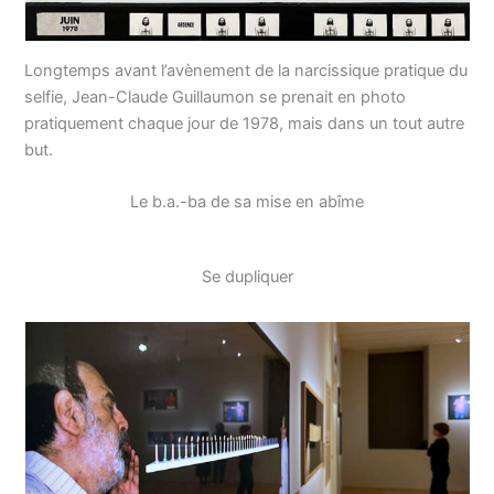
Longtemps avant l’avènement de la narcissique pratique du
selfie, Jean-Claude Guillaumon se prenait en photo
pratiquement chaque jour de 1978, mais dans un tout autre
but.
Le b.a.-ba de sa mise en abîme
Se dupliquer