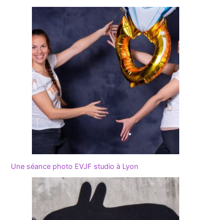
Une séance photo EVJF studio à Lyon