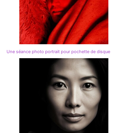
Une séance photo portrait pour pochette de disque