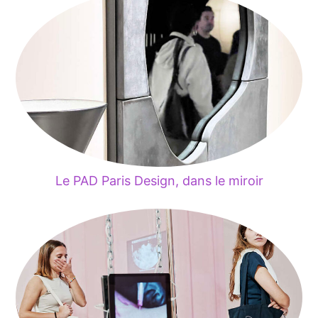
Le PAD Paris Design, dans le miroir