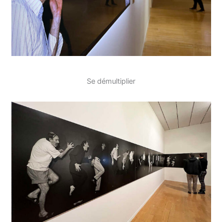
Se démultiplier