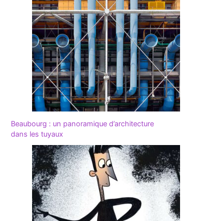
Beaubourg : un panoramique d’architecture
dans les tuyaux