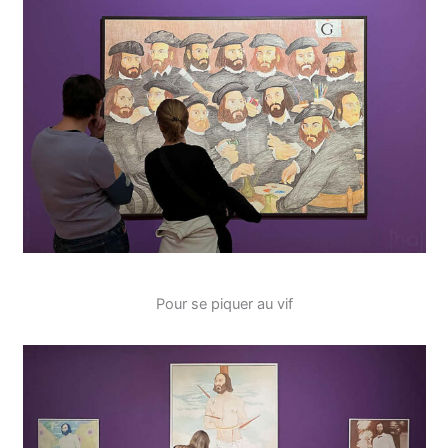
Pour se piquer au vif