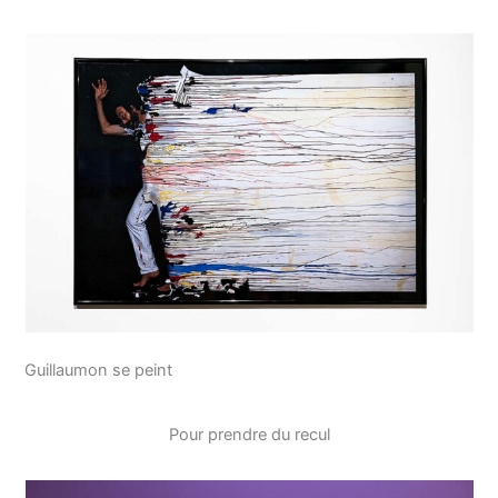
Guillaumon se peint
Pour prendre du recul