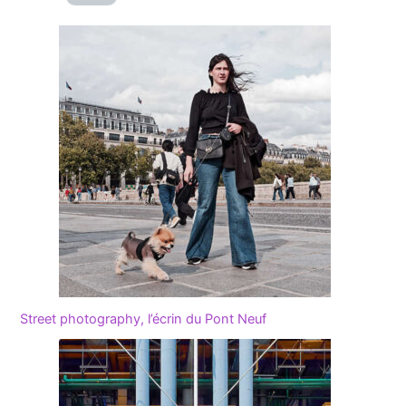
Street photography, l’écrin du Pont Neuf