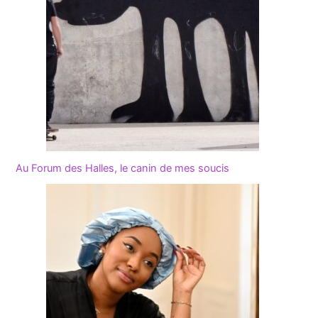
Au Forum des Halles, le canin de mes soucis