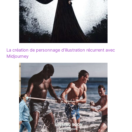
La création de personnage d’illustration récurrent avec
Midjourney