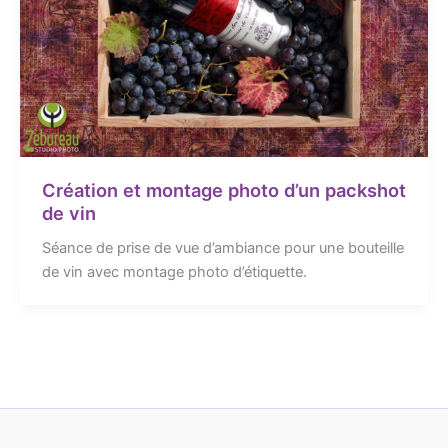
Création et montage photo d’un packshot
de vin
Séance de prise de vue d’ambiance pour une bouteille
de vin avec montage photo d’étiquette.